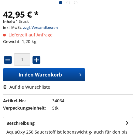
42,95 € *
Inhalt:
1 Stück
inkl. MwSt.
zzgl. Versandkosten
Lieferzeit auf Anfrage
Gewicht: 1,20 kg
In den
Warenkorb
Auf die Wunschliste
Artikel-Nr.:
34064
Verpackungseinheit:
Stk
Beschreibung
AquaOxy 250 Sauerstoff ist lebenswichtig- auch für den bis