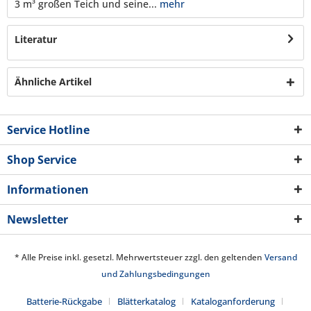
3 m³ großen Teich und seine...
mehr
Literatur
Ähnliche Artikel
Service Hotline
Shop Service
Informationen
Newsletter
* Alle Preise inkl. gesetzl. Mehrwertsteuer zzgl. den geltenden
Versand
und Zahlungsbedingungen
Batterie-Rückgabe
Blätterkatalog
Kataloganforderung