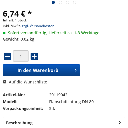
6,74 € *
Inhalt:
1 Stück
inkl. MwSt.
zzgl. Versandkosten
Sofort versandfertig, Lieferzeit ca. 1-3 Werktage
Gewicht: 0,02 kg
In den
Warenkorb
Auf die Wunschliste
Artikel-Nr.:
20119042
Modell:
Flanschdichtung DN 80
Verpackungseinheit:
Stk
Beschreibung