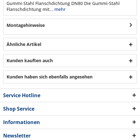
Gummi-Stahl Flanschdichtung DN80 Die Gummi-Stahl
Flanschdichtung mit...
mehr
Montagehinweise
Ähnliche Artikel
Kunden kauften auch
Kunden haben sich ebenfalls angesehen
Service Hotline
Shop Service
Informationen
Newsletter