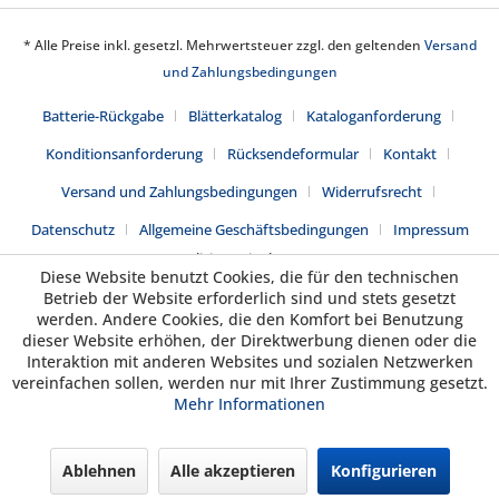
* Alle Preise inkl. gesetzl. Mehrwertsteuer zzgl. den geltenden
Versand
und Zahlungsbedingungen
Batterie-Rückgabe
Blätterkatalog
Kataloganforderung
Konditionsanforderung
Rücksendeformular
Kontakt
Versand und Zahlungsbedingungen
Widerrufsrecht
Datenschutz
Allgemeine Geschäftsbedingungen
Impressum
Realisiert mit Shopware
Diese Website benutzt Cookies, die für den technischen
Betrieb der Website erforderlich sind und stets gesetzt
werden. Andere Cookies, die den Komfort bei Benutzung
dieser Website erhöhen, der Direktwerbung dienen oder die
Interaktion mit anderen Websites und sozialen Netzwerken
vereinfachen sollen, werden nur mit Ihrer Zustimmung gesetzt.
Mehr Informationen
Ablehnen
Alle akzeptieren
Konfigurieren