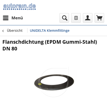
Menü
Übersicht
UNIDELTA Klemmfittinge
Flanschdichtung (EPDM Gummi-Stahl)
DN 80