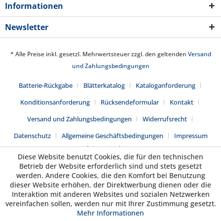
Informationen
Newsletter
* Alle Preise inkl. gesetzl. Mehrwertsteuer zzgl. den geltenden
Versand
und Zahlungsbedingungen
Batterie-Rückgabe
Blätterkatalog
Kataloganforderung
Konditionsanforderung
Rücksendeformular
Kontakt
Versand und Zahlungsbedingungen
Widerrufsrecht
Datenschutz
Allgemeine Geschäftsbedingungen
Impressum
Realisiert mit Shopware
Diese Website benutzt Cookies, die für den technischen
Betrieb der Website erforderlich sind und stets gesetzt
werden. Andere Cookies, die den Komfort bei Benutzung
dieser Website erhöhen, der Direktwerbung dienen oder die
Interaktion mit anderen Websites und sozialen Netzwerken
vereinfachen sollen, werden nur mit Ihrer Zustimmung gesetzt.
Mehr Informationen