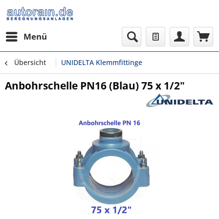
Menü
Übersicht
UNIDELTA Klemmfittinge
Anbohrschelle PN16 (Blau) 75 x 1/2"