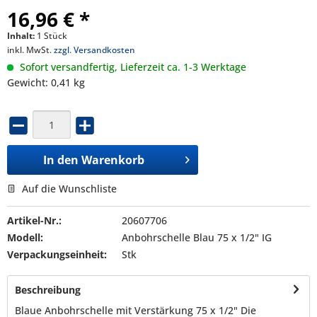
16,96 € *
Inhalt:
1 Stück
inkl. MwSt.
zzgl. Versandkosten
Sofort versandfertig, Lieferzeit ca. 1-3 Werktage
Gewicht: 0,41 kg
In den
Warenkorb
Auf die Wunschliste
Artikel-Nr.:
20607706
Modell:
Anbohrschelle Blau 75 x 1/2" IG
Verpackungseinheit:
Stk
Beschreibung
Blaue Anbohrschelle mit Verstärkung 75 x 1/2" Die