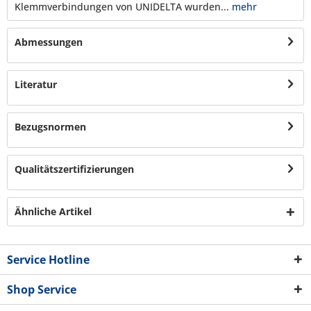
Klemmverbindungen von UNIDELTA wurden...
mehr
Abmessungen
Literatur
Bezugsnormen
Qualitätszertifizierungen
Ähnliche Artikel
Service Hotline
Shop Service