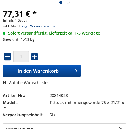
77,31 € *
Inhalt:
1 Stück
inkl. MwSt.
zzgl. Versandkosten
Sofort versandfertig, Lieferzeit ca. 1-3 Werktage
Gewicht: 1,43 kg
In den
Warenkorb
Auf die Wunschliste
Artikel-Nr.:
20814023
Modell:
T-Stück mit Innengewinde 75 x 21/2" x
75
Verpackungseinheit:
Stk