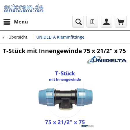
Menü
Übersicht
UNIDELTA Klemmfittinge
T-Stück mit Innengewinde 75 x 21/2" x 75