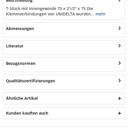
Beschreibung
T-Stück mit Innengewinde 75 x 21/2" x 75 Die
Klemmverbindungen von UNIDELTA wurden...
mehr
Abmessungen
Literatur
Bezugsnormen
Qualitätszertifizierungen
Ähnliche Artikel
Kunden kauften auch