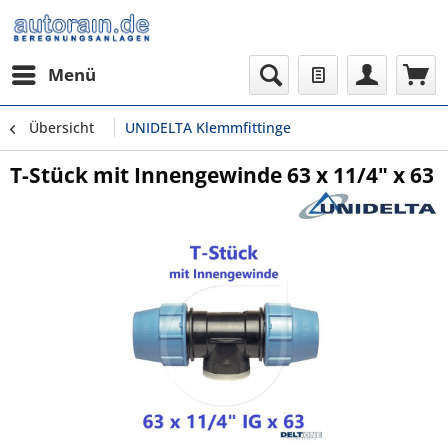
Menü
Übersicht
UNIDELTA Klemmfittinge
T-Stück mit Innengewinde 63 x 11/4" x 63