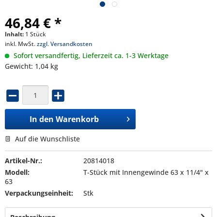
46,84 € *
Inhalt:
1 Stück
inkl. MwSt.
zzgl. Versandkosten
Sofort versandfertig, Lieferzeit ca. 1-3 Werktage
Gewicht: 1,04 kg
In den
Warenkorb
Auf die Wunschliste
Artikel-Nr.:
20814018
Modell:
T-Stück mit Innengewinde 63 x 11/4" x
63
Verpackungseinheit:
Stk