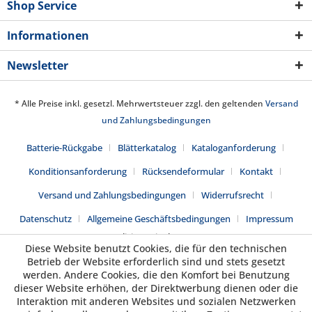
Shop Service
Informationen
Newsletter
* Alle Preise inkl. gesetzl. Mehrwertsteuer zzgl. den geltenden
Versand
und Zahlungsbedingungen
Batterie-Rückgabe
Blätterkatalog
Kataloganforderung
Konditionsanforderung
Rücksendeformular
Kontakt
Versand und Zahlungsbedingungen
Widerrufsrecht
Datenschutz
Allgemeine Geschäftsbedingungen
Impressum
Realisiert mit Shopware
Diese Website benutzt Cookies, die für den technischen
Betrieb der Website erforderlich sind und stets gesetzt
werden. Andere Cookies, die den Komfort bei Benutzung
dieser Website erhöhen, der Direktwerbung dienen oder die
Interaktion mit anderen Websites und sozialen Netzwerken