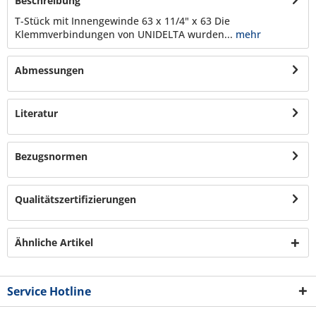
Beschreibung
T-Stück mit Innengewinde 63 x 11/4" x 63 Die
Klemmverbindungen von UNIDELTA wurden...
mehr
Abmessungen
Literatur
Bezugsnormen
Qualitätszertifizierungen
Ähnliche Artikel
Service Hotline