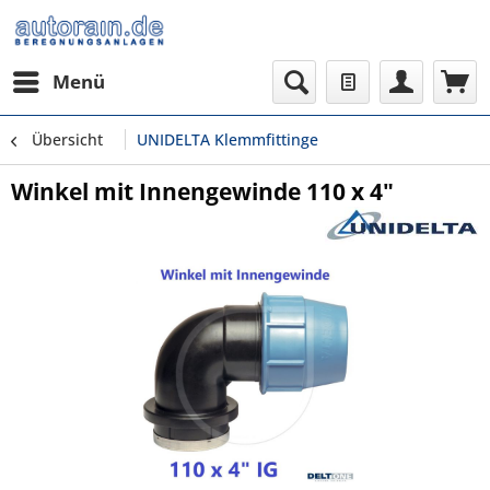
Menü
Übersicht
UNIDELTA Klemmfittinge
Winkel mit Innengewinde 110 x 4"