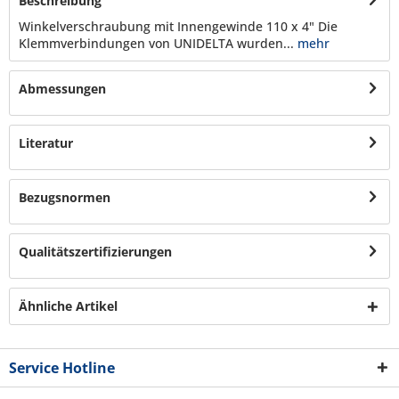
Beschreibung
Winkelverschraubung mit Innengewinde 110 x 4" Die
Klemmverbindungen von UNIDELTA wurden...
mehr
Abmessungen
Literatur
Bezugsnormen
Qualitätszertifizierungen
Ähnliche Artikel
Service Hotline