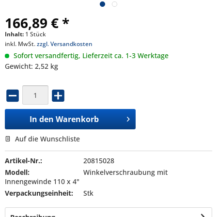
166,89 € *
Inhalt:
1 Stück
inkl. MwSt.
zzgl. Versandkosten
Sofort versandfertig, Lieferzeit ca. 1-3 Werktage
Gewicht: 2,52 kg
In den
Warenkorb
Auf die Wunschliste
Artikel-Nr.:
20815028
Modell:
Winkelverschraubung mit
Innengewinde 110 x 4"
Verpackungseinheit:
Stk