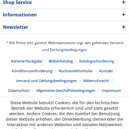
Shop Service
Informationen
Newsletter
* Alle Preise inkl. gesetzl. Mehrwertsteuer zzgl. den geltenden
Versand
und Zahlungsbedingungen
Batterie-Rückgabe
Blätterkatalog
Kataloganforderung
Konditionsanforderung
Rücksendeformular
Kontakt
Versand und Zahlungsbedingungen
Widerrufsrecht
Datenschutz
Allgemeine Geschäftsbedingungen
Impressum
Realisiert mit Shopware
Diese Website benutzt Cookies, die für den technischen
Betrieb der Website erforderlich sind und stets gesetzt
werden. Andere Cookies, die den Komfort bei Benutzung
dieser Website erhöhen, der Direktwerbung dienen oder die
Interaktion mit anderen Websites und sozialen Netzwerken