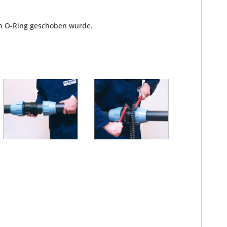
en O-Ring geschoben wurde.