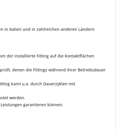
en in Italien und in zahlreichen anderen Ländern
 der installierte Fitting auf die Kontaktflächen
prüft, denen die Fittings während ihrer Betriebsdauer
tting kann u.a. durch Dauerzyklen mit
astet werden.
e Leistungen garantieren können.