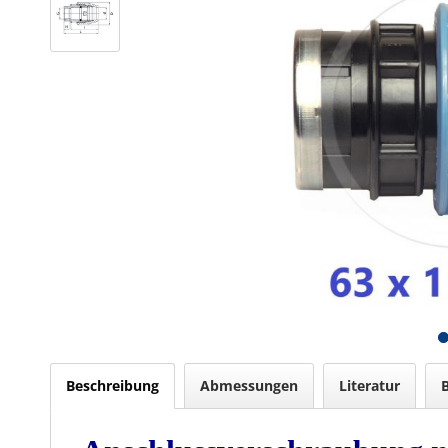
Beschreibung
Abmessungen
Literatur