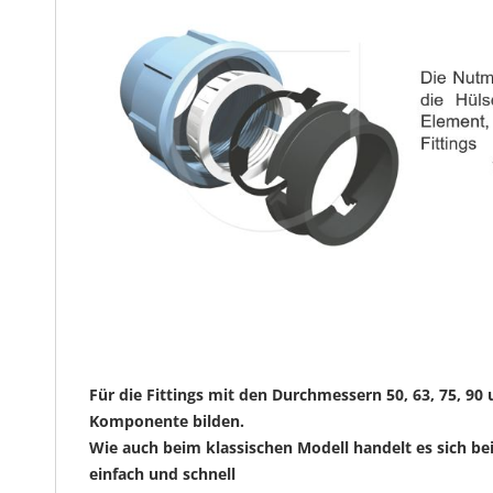
Für die Fittings mit den Durchmessern 50, 63, 75, 9
Komponente bilden.
Wie auch beim klassischen Modell handelt es sich be
einfach und schnell