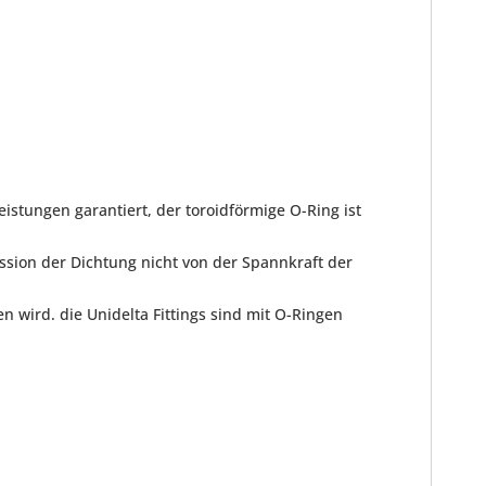
istungen garantiert, der toroidförmige O-Ring ist
ssion der Dichtung nicht von der Spannkraft der
 wird. die Unidelta Fittings sind mit O-Ringen