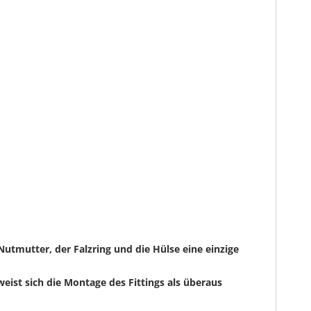
utmutter, der Falzring und die Hülse eine einzige
eist sich die Montage des Fittings als überaus