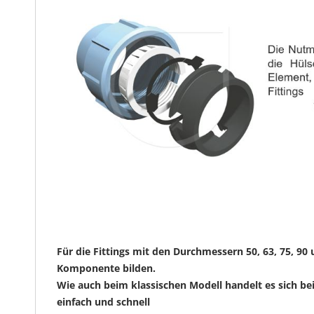
Für die Fittings mit den Durchmessern 50, 63, 75, 9
Komponente bilden.
Wie auch beim klassischen Modell handelt es sich be
einfach und schnell