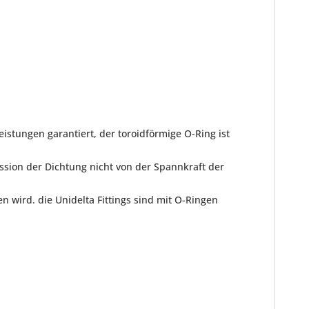
istungen garantiert, der toroidförmige O-Ring ist
ssion der Dichtung nicht von der Spannkraft der
 wird. die Unidelta Fittings sind mit O-Ringen