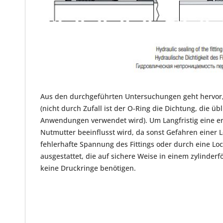
Aus den durchgeführten Untersuchungen geht hervor, da
(nicht durch Zufall ist der O-Ring die Dichtung, die 
Anwendungen verwendet wird). Um Langfristig eine erh
Nutmutter beeinflusst wird, da sonst Gefahren einer 
fehlerhafte Spannung des Fittings oder durch eine Lo
ausgestattet, die auf sichere Weise in einem zylinder
keine Druckringe benötigen.