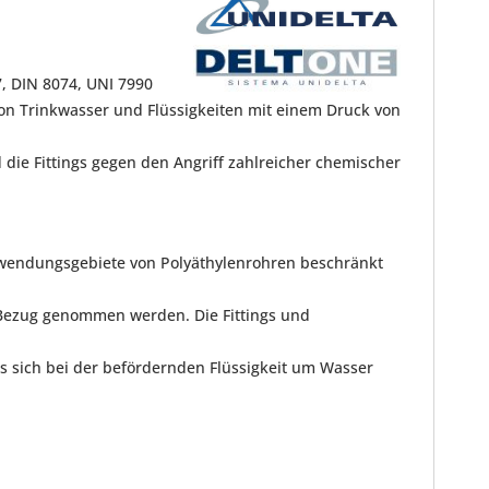
 DIN 8074, UNI 7990
on Trinkwasser und Flüssigkeiten mit einem Druck von
die Fittings gegen den Angriff zahlreicher chemischer
nwendungsgebiete von Polyäthylenrohren beschränkt
 Bezug genommen werden. Die Fittings und
s sich bei der befördernden Flüssigkeit um Wasser