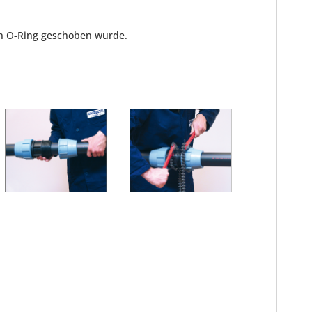
en O-Ring geschoben wurde.