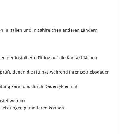
en in Italien und in zahlreichen anderen Ländern
 der installierte Fitting auf die Kontaktflächen
prüft, denen die Fittings während ihrer Betriebsdauer
tting kann u.a. durch Dauerzyklen mit
astet werden.
e Leistungen garantieren können.