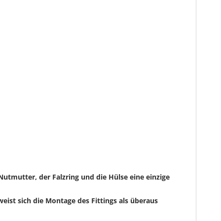
utmutter, der Falzring und die Hülse eine einzige
eist sich die Montage des Fittings als überaus