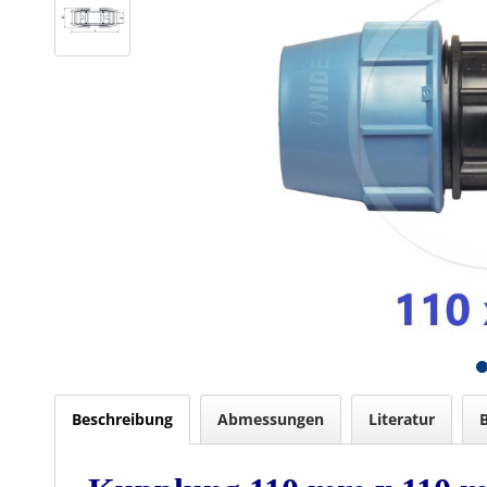
Beschreibung
Abmessungen
Literatur