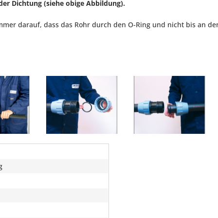
der Dichtung (siehe obige Abbildung).
mmer darauf, dass das Rohr durch den O-Ring und nicht bis an d
g