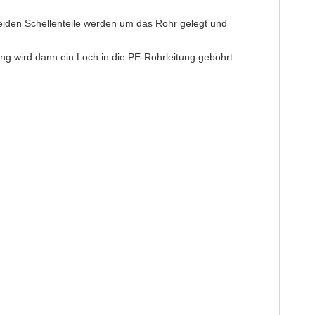
eiden Schellenteile werden um das Rohr gelegt und
g wird dann ein Loch in die PE-Rohrleitung gebohrt.