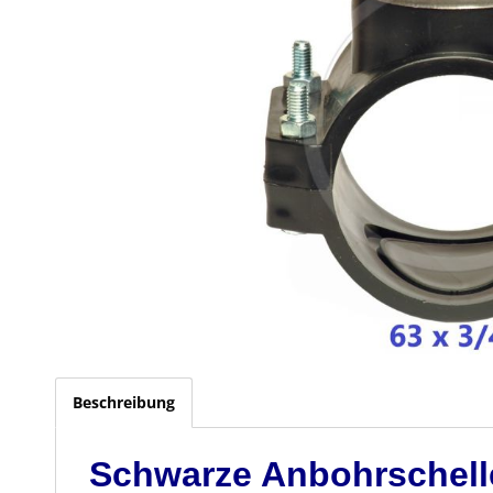
Beschreibung
Schwarze Anbohrschelle