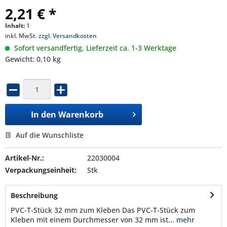
2,21 € *
Inhalt:
1
inkl. MwSt.
zzgl. Versandkosten
Sofort versandfertig, Lieferzeit ca. 1-3 Werktage
Gewicht: 0,10 kg
In den
Warenkorb
Auf die Wunschliste
Artikel-Nr.:
22030004
Verpackungseinheit:
Stk
Beschreibung
PVC-T-Stück 32 mm zum Kleben Das PVC-T-Stück zum
Kleben mit einem Durchmesser von 32 mm ist...
mehr