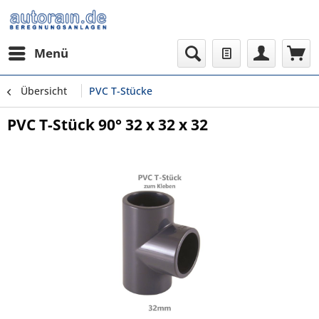
Menü
Übersicht
PVC T-Stücke
PVC T-Stück 90° 32 x 32 x 32