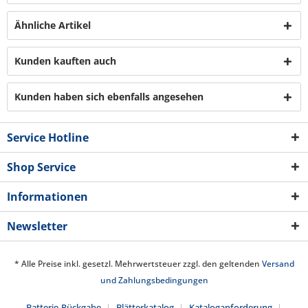
Ähnliche Artikel
Kunden kauften auch
Kunden haben sich ebenfalls angesehen
Service Hotline
Shop Service
Informationen
Newsletter
* Alle Preise inkl. gesetzl. Mehrwertsteuer zzgl. den geltenden
Versand
und Zahlungsbedingungen
Batterie-Rückgabe
Blätterkatalog
Kataloganforderung