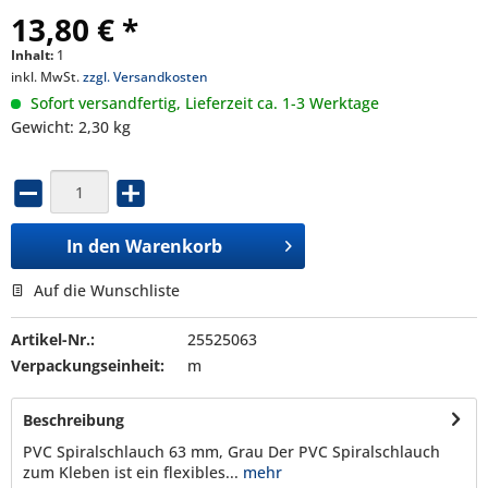
13,80 € *
Inhalt:
1
inkl. MwSt.
zzgl. Versandkosten
Sofort versandfertig, Lieferzeit ca. 1-3 Werktage
Gewicht: 2,30 kg
In den
Warenkorb
Auf die Wunschliste
Artikel-Nr.:
25525063
Verpackungseinheit:
m
Beschreibung
PVC Spiralschlauch 63 mm, Grau Der PVC Spiralschlauch
zum Kleben ist ein flexibles...
mehr