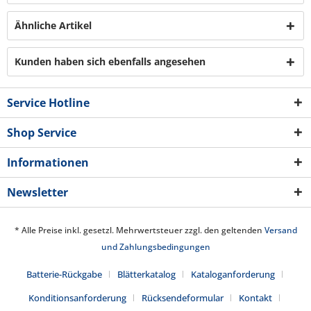
Ähnliche Artikel
Kunden haben sich ebenfalls angesehen
Service Hotline
Shop Service
Informationen
Newsletter
* Alle Preise inkl. gesetzl. Mehrwertsteuer zzgl. den geltenden
Versand
und Zahlungsbedingungen
Batterie-Rückgabe
Blätterkatalog
Kataloganforderung
Konditionsanforderung
Rücksendeformular
Kontakt