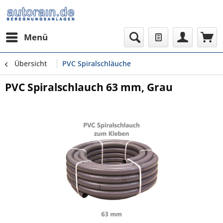
Menü
Übersicht
PVC Spiralschläuche
PVC Spiralschlauch 63 mm, Grau