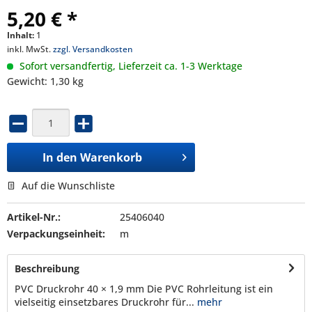
5,20 € *
Inhalt:
1
inkl. MwSt.
zzgl. Versandkosten
Sofort versandfertig, Lieferzeit ca. 1-3 Werktage
Gewicht: 1,30 kg
In den
Warenkorb
Auf die Wunschliste
Artikel-Nr.:
25406040
Verpackungseinheit:
m
Beschreibung
PVC Druckrohr 40 × 1,9 mm Die PVC Rohrleitung ist ein
vielseitig einsetzbares Druckrohr für...
mehr