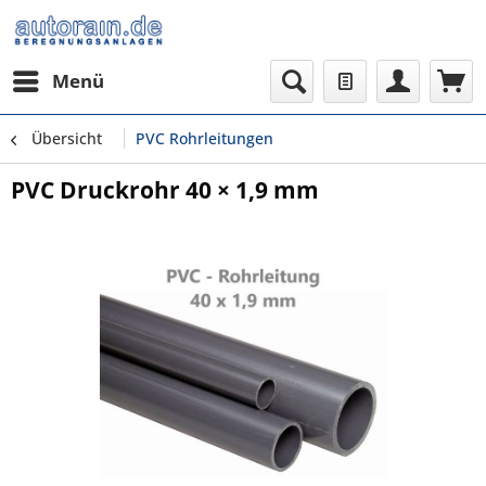
Menü
Übersicht
PVC Rohrleitungen
PVC Druckrohr 40 × 1,9 mm