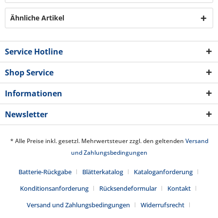
Ähnliche Artikel
Service Hotline
Shop Service
Informationen
Newsletter
* Alle Preise inkl. gesetzl. Mehrwertsteuer zzgl. den geltenden
Versand
und Zahlungsbedingungen
Batterie-Rückgabe
Blätterkatalog
Kataloganforderung
Konditionsanforderung
Rücksendeformular
Kontakt
Versand und Zahlungsbedingungen
Widerrufsrecht