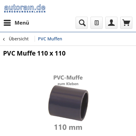
Menü
Übersicht
PVC Muffen
PVC Muffe 110 x 110