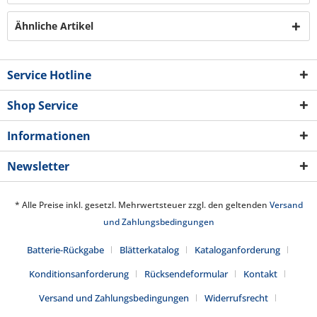
Ähnliche Artikel
Service Hotline
Shop Service
Informationen
Newsletter
* Alle Preise inkl. gesetzl. Mehrwertsteuer zzgl. den geltenden
Versand
und Zahlungsbedingungen
Batterie-Rückgabe
Blätterkatalog
Kataloganforderung
Konditionsanforderung
Rücksendeformular
Kontakt
Versand und Zahlungsbedingungen
Widerrufsrecht