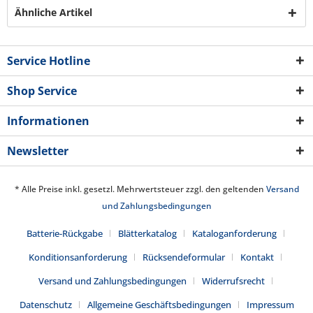
Ähnliche Artikel
Service Hotline
Shop Service
Informationen
Newsletter
* Alle Preise inkl. gesetzl. Mehrwertsteuer zzgl. den geltenden
Versand
und Zahlungsbedingungen
Batterie-Rückgabe
Blätterkatalog
Kataloganforderung
Konditionsanforderung
Rücksendeformular
Kontakt
Versand und Zahlungsbedingungen
Widerrufsrecht
Datenschutz
Allgemeine Geschäftsbedingungen
Impressum