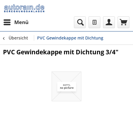
Menü
Übersicht
PVC Gewindekappe mit Dichtung
PVC Gewindekappe mit Dichtung 3/4"