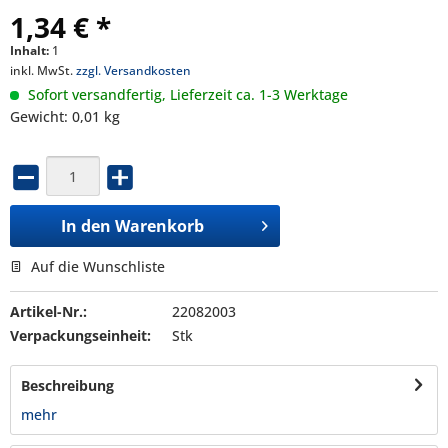
1,34 € *
Inhalt:
1
inkl. MwSt.
zzgl. Versandkosten
Sofort versandfertig, Lieferzeit ca. 1-3 Werktage
Gewicht: 0,01 kg
In den
Warenkorb
Auf die Wunschliste
Artikel-Nr.:
22082003
Verpackungseinheit:
Stk
Beschreibung
mehr