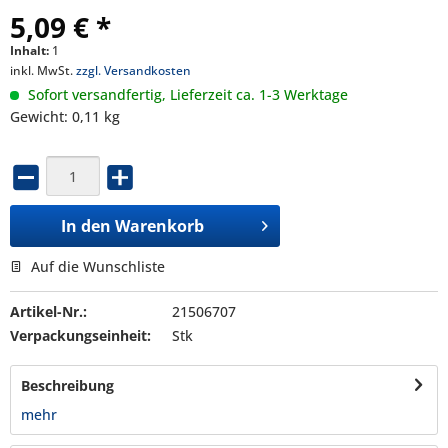
5,09 € *
Inhalt:
1
inkl. MwSt.
zzgl. Versandkosten
Sofort versandfertig, Lieferzeit ca. 1-3 Werktage
Gewicht: 0,11 kg
In den
Warenkorb
Auf die Wunschliste
Artikel-Nr.:
21506707
Verpackungseinheit:
Stk
Beschreibung
mehr