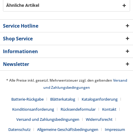
Ähnliche Artikel
Service Hotline
Shop Service
Informationen
Newsletter
* Alle Preise inkl. gesetzl. Mehrwertsteuer zzgl. den geltenden
Versand
und Zahlungsbedingungen
Batterie-Rückgabe
Blätterkatalog
Kataloganforderung
Konditionsanforderung
Rücksendeformular
Kontakt
Versand und Zahlungsbedingungen
Widerrufsrecht
Datenschutz
Allgemeine Geschäftsbedingungen
Impressum