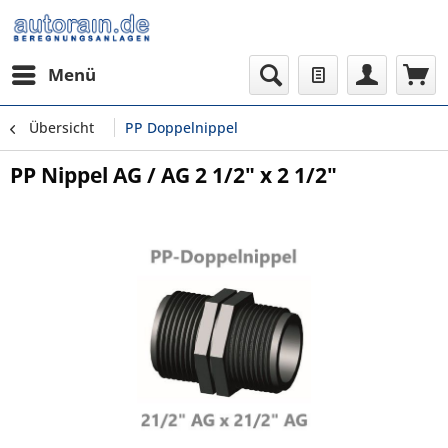
Menü
Übersicht
PP Doppelnippel
PP Nippel AG / AG 2 1/2" x 2 1/2"