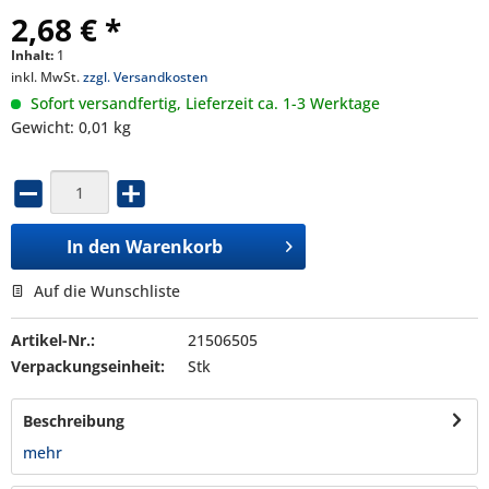
2,68 € *
Inhalt:
1
inkl. MwSt.
zzgl. Versandkosten
Sofort versandfertig, Lieferzeit ca. 1-3 Werktage
Gewicht: 0,01 kg
In den
Warenkorb
Auf die Wunschliste
Artikel-Nr.:
21506505
Verpackungseinheit:
Stk
Beschreibung
mehr