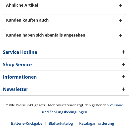
Ähnliche Artikel
Kunden kauften auch
Kunden haben sich ebenfalls angesehen
Service Hotline
Shop Service
Informationen
Newsletter
* Alle Preise inkl. gesetzl. Mehrwertsteuer zzgl. den geltenden
Versand
und Zahlungsbedingungen
Batterie-Rückgabe
Blätterkatalog
Kataloganforderung