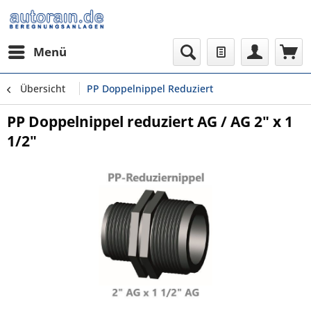
Menü
Übersicht
PP Doppelnippel Reduziert
PP Doppelnippel reduziert AG / AG 2" x 1
1/2"