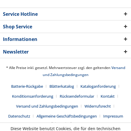
Service Hotline
Shop Service
Informationen
Newsletter
* Alle Preise inkl. gesetzl. Mehrwertsteuer zzgl. den geltenden
Versand
und Zahlungsbedingungen
Batterie-Rückgabe
Blätterkatalog
Kataloganforderung
Konditionsanforderung
Rücksendeformular
Kontakt
Versand und Zahlungsbedingungen
Widerrufsrecht
Datenschutz
Allgemeine Geschäftsbedingungen
Impressum
Realisiert mit Shopware
Diese Website benutzt Cookies, die für den technischen