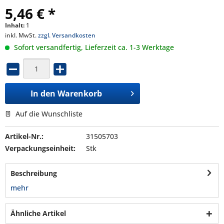
5,46 € *
Inhalt:
1
inkl. MwSt.
zzgl. Versandkosten
Sofort versandfertig, Lieferzeit ca. 1-3 Werktage
In den
Warenkorb
Auf die Wunschliste
Artikel-Nr.:
31505703
Verpackungseinheit:
Stk
Beschreibung
mehr
Ähnliche Artikel