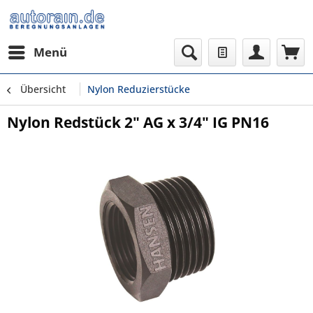
Menü
Übersicht
Nylon Reduzierstücke
Nylon Redstück 2" AG x 3/4" IG PN16