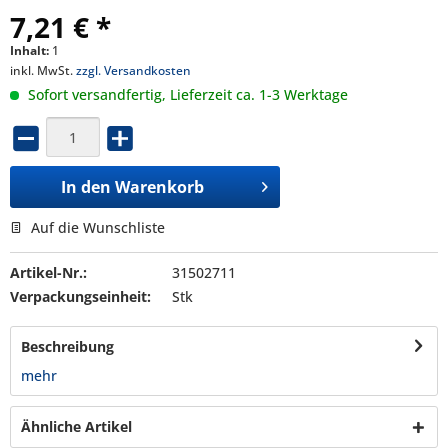
7,21 € *
Inhalt:
1
inkl. MwSt.
zzgl. Versandkosten
Sofort versandfertig, Lieferzeit ca. 1-3 Werktage
In den
Warenkorb
Auf die Wunschliste
Artikel-Nr.:
31502711
Verpackungseinheit:
Stk
Beschreibung
mehr
Ähnliche Artikel