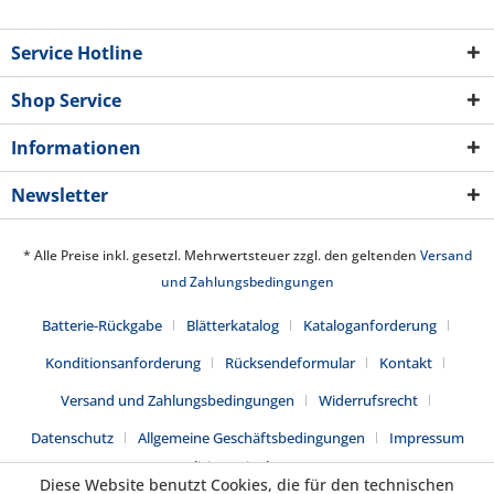
Service Hotline
Shop Service
Informationen
Newsletter
* Alle Preise inkl. gesetzl. Mehrwertsteuer zzgl. den geltenden
Versand
und Zahlungsbedingungen
Batterie-Rückgabe
Blätterkatalog
Kataloganforderung
Konditionsanforderung
Rücksendeformular
Kontakt
Versand und Zahlungsbedingungen
Widerrufsrecht
Datenschutz
Allgemeine Geschäftsbedingungen
Impressum
Realisiert mit Shopware
Diese Website benutzt Cookies, die für den technischen