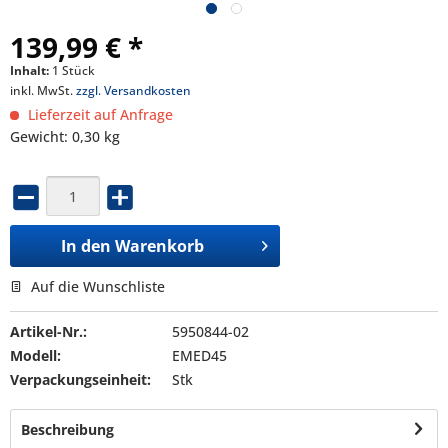
139,99 € *
Inhalt:
1 Stück
inkl. MwSt.
zzgl. Versandkosten
Lieferzeit auf Anfrage
Gewicht: 0,30 kg
In den
Warenkorb
Auf die Wunschliste
Artikel-Nr.:
5950844-02
Modell:
EMED45
Verpackungseinheit:
Stk
Beschreibung