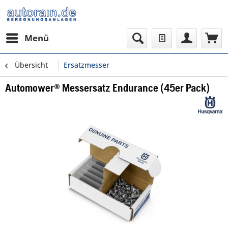
Menü
Übersicht
Ersatzmesser
Automower® Messersatz Endurance (45er Pack)