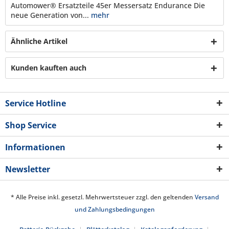
Automower® Ersatzteile 45er Messersatz Endurance Die
neue Generation von...
mehr
Ähnliche Artikel
Kunden kauften auch
Service Hotline
Shop Service
Informationen
Newsletter
* Alle Preise inkl. gesetzl. Mehrwertsteuer zzgl. den geltenden
Versand
und Zahlungsbedingungen