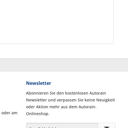
Newsletter
Abonnieren Sie den kostenlosen Autorain
Newsletter und verpassen Sie keine Neuigkeit
oder Aktion mehr aus dem Autorain-
r oder am
Onlineshop.