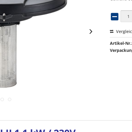
Verglei
Artikel-Nr.
Verpackung