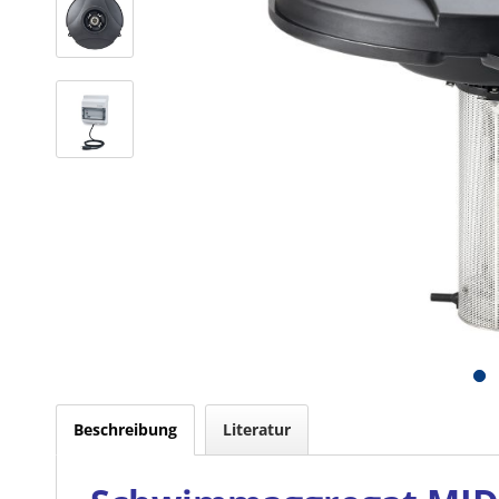
Beschreibung
Literatur