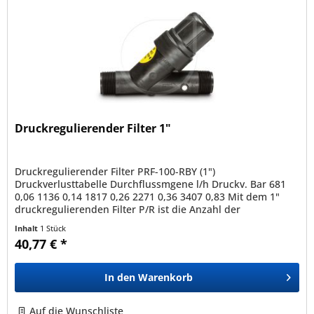
Druckregulierender Filter 1"
Druckregulierender Filter PRF-100-RBY (1")
Druckverlusttabelle Durchflussmgene l/h Druckv. Bar 681
0,06 1136 0,14 1817 0,26 2271 0,36 3407 0,83 Mit dem 1"
druckregulierenden Filter P/R ist die Anzahl der
Komponenten einer Filter und...
Inhalt
1 Stück
40,77 € *
In den
Warenkorb
Auf die Wunschliste