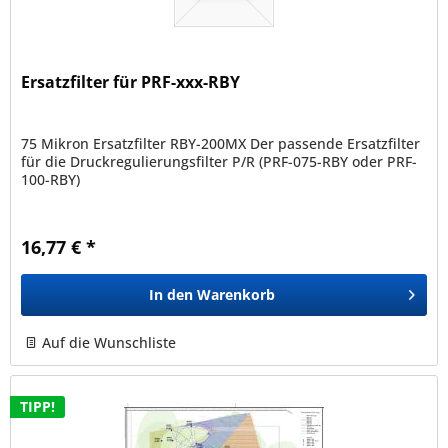
Ersatzfilter für PRF-xxx-RBY
75 Mikron Ersatzfilter RBY-200MX Der passende Ersatzfilter
für die Druckregulierungsfilter P/R (PRF-075-RBY oder PRF-
100-RBY)
16,77 € *
In den
Warenkorb
Auf die Wunschliste
TIPP!