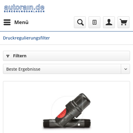
Menü
Druckregulierungsfilter
Filtern