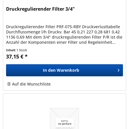
Druckregulierender Filter 3/4"
Druckregulierender Filter PRF-075-RBY Druckverlusttabelle
Durchflussmenge l/h Druckv. Bar 45 0,21 227 0,28 681 0,42
1136 0,69 Mit dem 3/4" druckregulierenden Filter P/R ist die
Anzahl der Komponenten einer Filter und Regeleinheit...
Inhalt
1 Stück
37,15 € *
In den
Warenkorb
Auf die Wunschliste