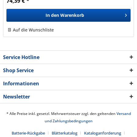
74,39 € *
In den
Warenkorb
Auf die Wunschliste
Service Hotline
Shop Service
Informationen
Newsletter
* Alle Preise inkl. gesetzl. Mehrwertsteuer zzgl. den geltenden
Versand
und Zahlungsbedingungen
Batterie-Rückgabe
Blätterkatalog
Kataloganforderung