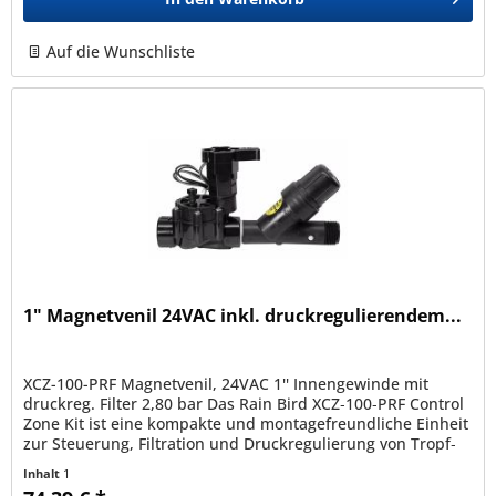
Auf die Wunschliste
1" Magnetvenil 24VAC inkl. druckregulierendem...
XCZ-100-PRF Magnetvenil, 24VAC 1'' Innengewinde mit
druckreg. Filter 2,80 bar Das Rain Bird XCZ‑100‑PRF Control
Zone Kit ist eine kompakte und montagefreundliche Einheit
zur Steuerung, Filtration und Druckregulierung von Tropf‑
und...
Inhalt
1