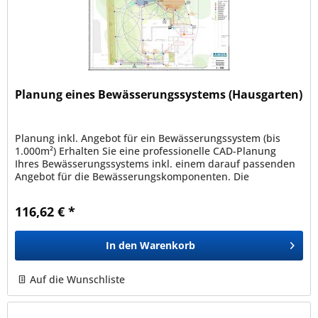
Planung eines Bewässerungssystems (Hausgarten)
Planung inkl. Angebot für ein Bewässerungssystem (bis
1.000m²) Erhalten Sie eine professionelle CAD-Planung
Ihres Bewässerungssystems inkl. einem darauf passenden
Angebot für die Bewässerungskomponenten. Die
Bewässerungsplanung kann nur...
116,62 € *
In den
Warenkorb
Auf die Wunschliste