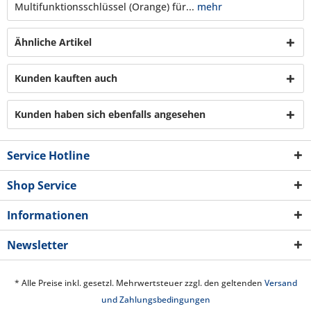
Multifunktionsschlüssel (Orange) für...
mehr
Ähnliche Artikel
Kunden kauften auch
Kunden haben sich ebenfalls angesehen
Service Hotline
Shop Service
Informationen
Newsletter
* Alle Preise inkl. gesetzl. Mehrwertsteuer zzgl. den geltenden
Versand
und Zahlungsbedingungen