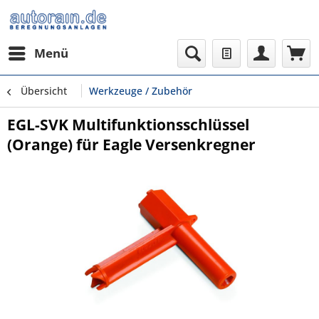
Menü
Übersicht
Werkzeuge / Zubehör
EGL-SVK Multifunktionsschlüssel
(Orange) für Eagle Versenkregner