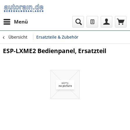
Menü
Übersicht
Ersatzteile & Zubehör
ESP-LXME2 Bedienpanel, Ersatzteil