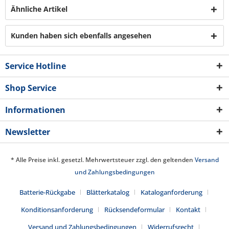
Ähnliche Artikel
Kunden haben sich ebenfalls angesehen
Service Hotline
Shop Service
Informationen
Newsletter
* Alle Preise inkl. gesetzl. Mehrwertsteuer zzgl. den geltenden
Versand
und Zahlungsbedingungen
Batterie-Rückgabe
Blätterkatalog
Kataloganforderung
Konditionsanforderung
Rücksendeformular
Kontakt
Versand und Zahlungsbedingungen
Widerrufsrecht