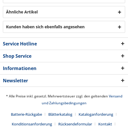
Ähnliche Artikel
Kunden haben sich ebenfalls angesehen
Service Hotline
Shop Service
Informationen
Newsletter
* Alle Preise inkl. gesetzl. Mehrwertsteuer zzgl. den geltenden
Versand
und Zahlungsbedingungen
Batterie-Rückgabe
Blätterkatalog
Kataloganforderung
Konditionsanforderung
Rücksendeformular
Kontakt