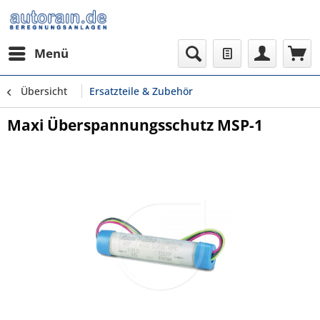
Menü
Übersicht
Ersatzteile & Zubehör
Maxi Überspannungsschutz MSP-1