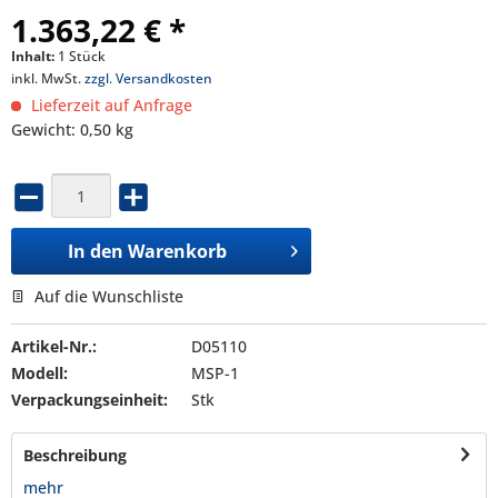
1.363,22 € *
Inhalt:
1 Stück
inkl. MwSt.
zzgl. Versandkosten
Lieferzeit auf Anfrage
Gewicht: 0,50 kg
In den
Warenkorb
Auf die Wunschliste
Artikel-Nr.:
D05110
Modell:
MSP-1
Verpackungseinheit:
Stk
Beschreibung
mehr