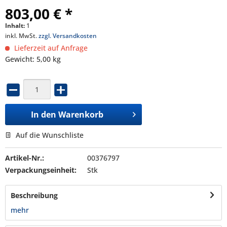
803,00 € *
Inhalt:
1
inkl. MwSt.
zzgl. Versandkosten
Lieferzeit auf Anfrage
Gewicht: 5,00 kg
In den
Warenkorb
Auf die Wunschliste
Artikel-Nr.:
00376797
Verpackungseinheit:
Stk
Beschreibung
mehr