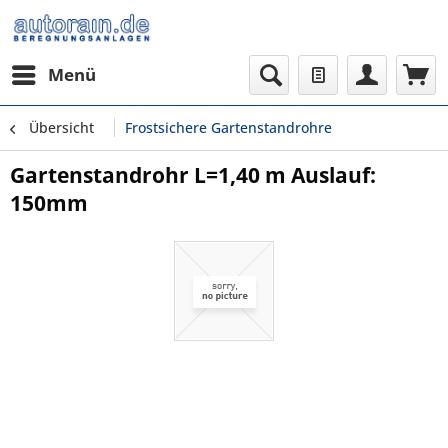
Menü
Übersicht
Frostsichere Gartenstandrohre
Gartenstandrohr L=1,40 m Auslauf:
150mm