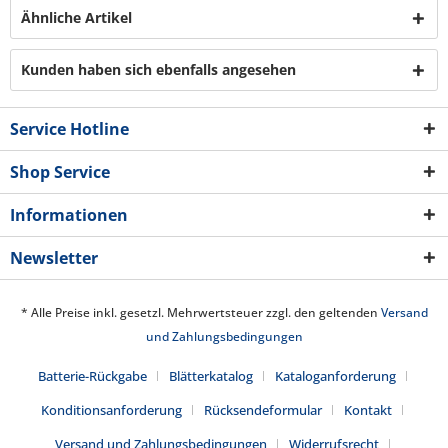
Ähnliche Artikel
Kunden haben sich ebenfalls angesehen
Service Hotline
Shop Service
Informationen
Newsletter
* Alle Preise inkl. gesetzl. Mehrwertsteuer zzgl. den geltenden
Versand
und Zahlungsbedingungen
Batterie-Rückgabe
Blätterkatalog
Kataloganforderung
Konditionsanforderung
Rücksendeformular
Kontakt
Versand und Zahlungsbedingungen
Widerrufsrecht