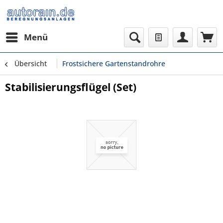
Menü
Übersicht
Frostsichere Gartenstandrohre
Stabilisierungsflügel (Set)