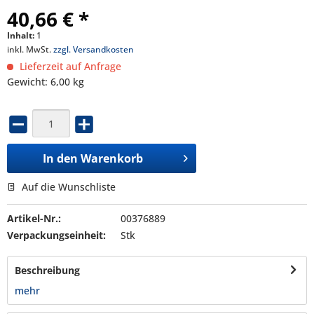
40,66 € *
Inhalt:
1
inkl. MwSt.
zzgl. Versandkosten
Lieferzeit auf Anfrage
Gewicht: 6,00 kg
In den
Warenkorb
Auf die Wunschliste
Artikel-Nr.:
00376889
Verpackungseinheit:
Stk
Beschreibung
mehr