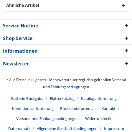
Ähnliche Artikel
Service Hotline
Shop Service
Informationen
Newsletter
* Alle Preise inkl. gesetzl. Mehrwertsteuer zzgl. den geltenden
Versand
und Zahlungsbedingungen
Batterie-Rückgabe
Blätterkatalog
Kataloganforderung
Konditionsanforderung
Rücksendeformular
Kontakt
Versand und Zahlungsbedingungen
Widerrufsrecht
Datenschutz
Allgemeine Geschäftsbedingungen
Impressum