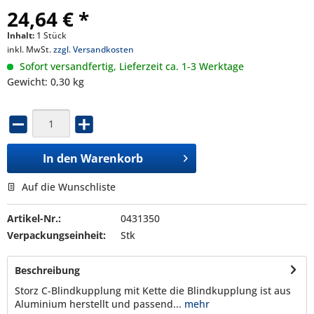
24,64 € *
Inhalt:
1 Stück
inkl. MwSt.
zzgl. Versandkosten
Sofort versandfertig, Lieferzeit ca. 1-3 Werktage
Gewicht: 0,30 kg
In den
Warenkorb
Auf die Wunschliste
Artikel-Nr.:
0431350
Verpackungseinheit:
Stk
Beschreibung
Storz C-Blindkupplung mit Kette die Blindkupplung ist aus
Aluminium herstellt und passend...
mehr