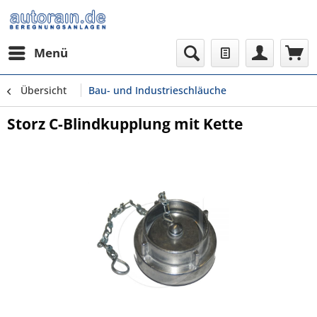
Menü
Übersicht
Bau- und Industrieschläuche
Storz C-Blindkupplung mit Kette