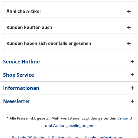
Ähnliche Artikel
Kunden kauften auch
Kunden haben sich ebenfalls angesehen
Service Hotline
Shop Service
Informationen
Newsletter
* Alle Preise inkl. gesetzl. Mehrwertsteuer zzgl. den geltenden
Versand
und Zahlungsbedingungen
Batterie-Rückgabe
Blätterkatalog
Kataloganforderung