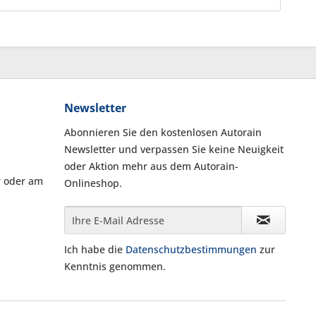
Newsletter
Abonnieren Sie den kostenlosen Autorain
Newsletter und verpassen Sie keine Neuigkeit
oder Aktion mehr aus dem Autorain-
r oder am
Onlineshop.
Ich habe die
Datenschutzbestimmungen
zur
Kenntnis genommen.