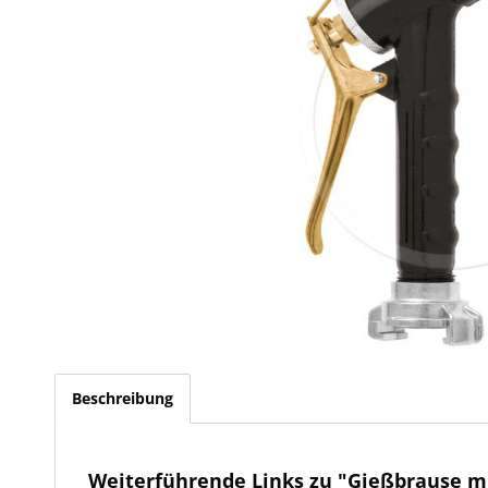
Beschreibung
Weiterführende Links zu "Gießbrause mi