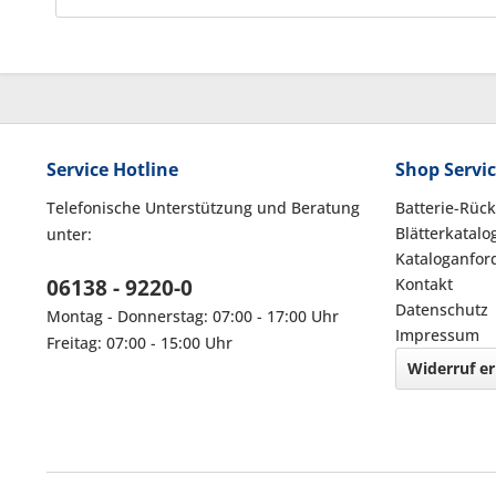
Service Hotline
Shop Servi
Telefonische Unterstützung und Beratung
Batterie-Rüc
Blätterkatalo
unter:
Kataloganfor
06138 - 9220-0
Kontakt
Datenschutz
Montag - Donnerstag: 07:00 - 17:00 Uhr
Impressum
Freitag: 07:00 - 15:00 Uhr
Widerruf er