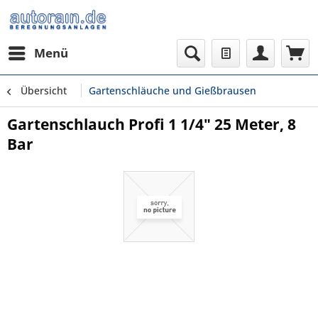
Menü
Übersicht
Gartenschläuche und Gießbrausen
Gartenschlauch Profi 1 1/4" 25 Meter, 8
Bar