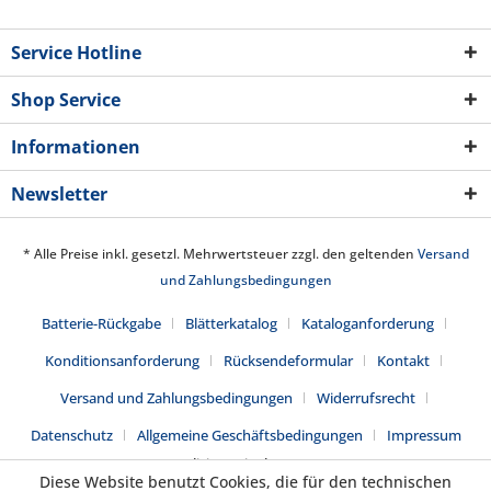
Service Hotline
Shop Service
Informationen
Newsletter
* Alle Preise inkl. gesetzl. Mehrwertsteuer zzgl. den geltenden
Versand
und Zahlungsbedingungen
Batterie-Rückgabe
Blätterkatalog
Kataloganforderung
Konditionsanforderung
Rücksendeformular
Kontakt
Versand und Zahlungsbedingungen
Widerrufsrecht
Datenschutz
Allgemeine Geschäftsbedingungen
Impressum
Realisiert mit Shopware
Diese Website benutzt Cookies, die für den technischen