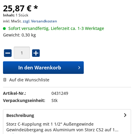
25,87 € *
Inhalt:
1 Stück
inkl. MwSt.
zzgl. Versandkosten
Sofort versandfertig, Lieferzeit ca. 1-3 Werktage
Gewicht: 0,30 kg
In den
Warenkorb
Auf die Wunschliste
Artikel-Nr.:
0431249
Verpackungseinheit:
Stk
Beschreibung
Storz C-Kupplung mit 1 1/2" Außengewinde
Gewindeübergang aus Aluminium von Storz C52 auf 1...