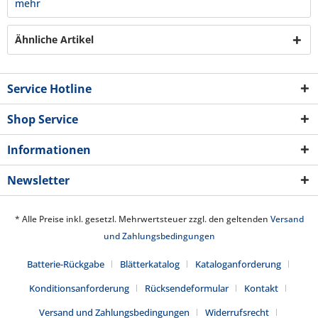
mehr
Ähnliche Artikel
Service Hotline
Shop Service
Informationen
Newsletter
* Alle Preise inkl. gesetzl. Mehrwertsteuer zzgl. den geltenden
Versand
und Zahlungsbedingungen
Batterie-Rückgabe
Blätterkatalog
Kataloganforderung
Konditionsanforderung
Rücksendeformular
Kontakt
Versand und Zahlungsbedingungen
Widerrufsrecht