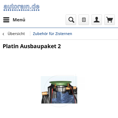
Menü
Übersicht
Zubehör für Zisternen
Platin Ausbaupaket 2