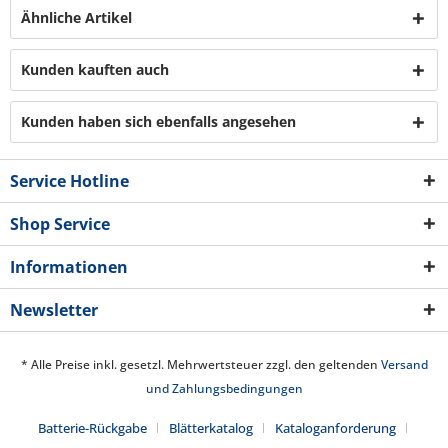
Ähnliche Artikel
Kunden kauften auch
Kunden haben sich ebenfalls angesehen
Service Hotline
Shop Service
Informationen
Newsletter
* Alle Preise inkl. gesetzl. Mehrwertsteuer zzgl. den geltenden
Versand
und Zahlungsbedingungen
Batterie-Rückgabe
Blätterkatalog
Kataloganforderung