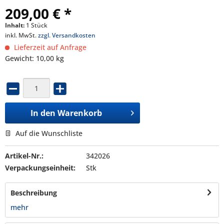
209,00 € *
Inhalt:
1 Stück
inkl. MwSt.
zzgl. Versandkosten
Lieferzeit auf Anfrage
Gewicht: 10,00 kg
In den
Warenkorb
Auf die Wunschliste
Artikel-Nr.:
342026
Verpackungseinheit:
Stk
Beschreibung
mehr