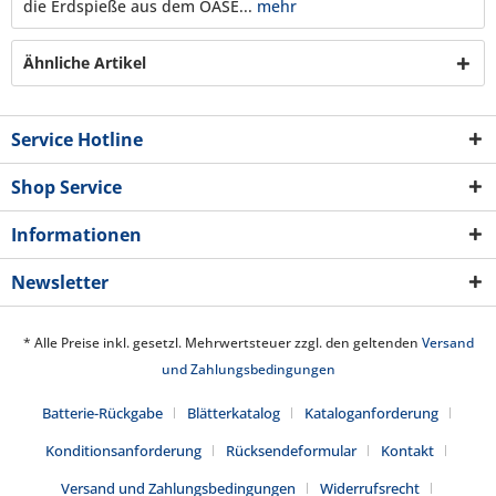
die Erdspieße aus dem OASE...
mehr
Ähnliche Artikel
Service Hotline
Shop Service
Informationen
Newsletter
* Alle Preise inkl. gesetzl. Mehrwertsteuer zzgl. den geltenden
Versand
und Zahlungsbedingungen
Batterie-Rückgabe
Blätterkatalog
Kataloganforderung
Konditionsanforderung
Rücksendeformular
Kontakt
Versand und Zahlungsbedingungen
Widerrufsrecht