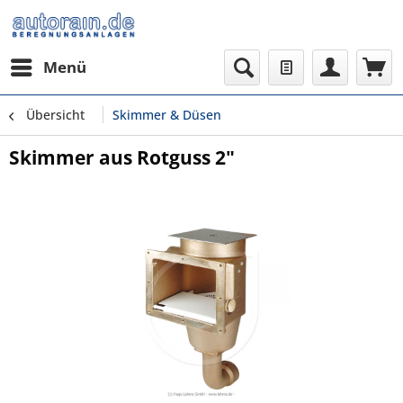
Menü
Übersicht
Skimmer & Düsen
Skimmer aus Rotguss 2"