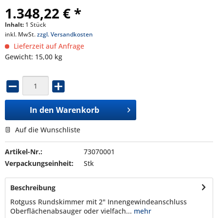
1.348,22 € *
Inhalt:
1 Stück
inkl. MwSt.
zzgl. Versandkosten
Lieferzeit auf Anfrage
Gewicht: 15,00 kg
In den
Warenkorb
Auf die Wunschliste
Artikel-Nr.:
73070001
Verpackungseinheit:
Stk
Beschreibung
Rotguss Rundskimmer mit 2" Innengewindeanschluss
Oberflächenabsauger oder vielfach...
mehr