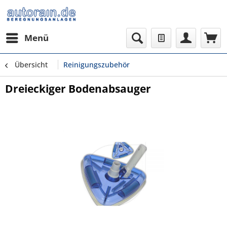
Menü
Übersicht
Reinigungszubehör
Dreieckiger Bodenabsauger