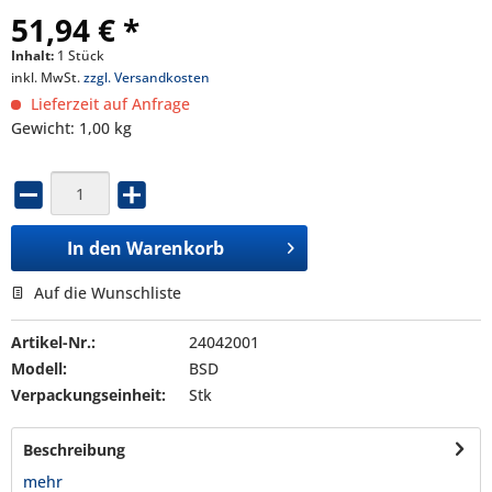
51,94 € *
Inhalt:
1 Stück
inkl. MwSt.
zzgl. Versandkosten
Lieferzeit auf Anfrage
Gewicht: 1,00 kg
In den
Warenkorb
Auf die Wunschliste
Artikel-Nr.:
24042001
Modell:
BSD
Verpackungseinheit:
Stk
Beschreibung
mehr