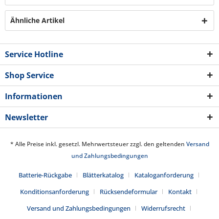
Ähnliche Artikel
Service Hotline
Shop Service
Informationen
Newsletter
* Alle Preise inkl. gesetzl. Mehrwertsteuer zzgl. den geltenden
Versand
und Zahlungsbedingungen
Batterie-Rückgabe
Blätterkatalog
Kataloganforderung
Konditionsanforderung
Rücksendeformular
Kontakt
Versand und Zahlungsbedingungen
Widerrufsrecht