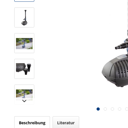
Beschreibung
Literatur