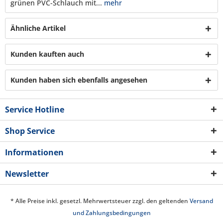
grünen PVC-Schlauch mit...
mehr
Ähnliche Artikel
Kunden kauften auch
Kunden haben sich ebenfalls angesehen
Service Hotline
Shop Service
Informationen
Newsletter
* Alle Preise inkl. gesetzl. Mehrwertsteuer zzgl. den geltenden
Versand
und Zahlungsbedingungen