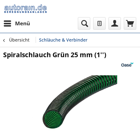
Menü
Übersicht
Schläuche & Verbinder
Spiralschlauch Grün 25 mm (1'')