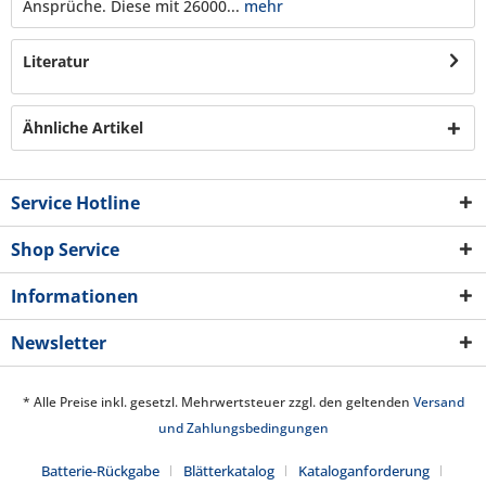
Ansprüche. Diese mit 26000...
mehr
Literatur
Ähnliche Artikel
Service Hotline
Shop Service
Informationen
Newsletter
* Alle Preise inkl. gesetzl. Mehrwertsteuer zzgl. den geltenden
Versand
und Zahlungsbedingungen
Batterie-Rückgabe
Blätterkatalog
Kataloganforderung