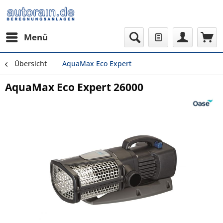
Menü
Übersicht
AquaMax Eco Expert
AquaMax Eco Expert 26000