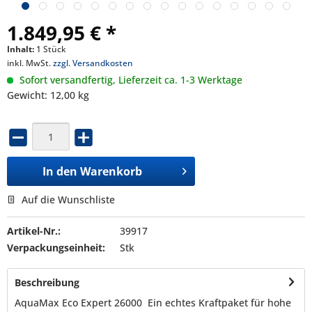
1.849,95 € *
Inhalt:
1 Stück
inkl. MwSt.
zzgl. Versandkosten
Sofort versandfertig, Lieferzeit ca. 1-3 Werktage
Gewicht: 12,00 kg
In den
Warenkorb
Auf die Wunschliste
Artikel-Nr.:
39917
Verpackungseinheit:
Stk
Beschreibung
AquaMax Eco Expert 26000 Ein echtes Kraftpaket für hohe