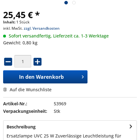
25,45 € *
Inhalt:
1 Stück
inkl. MwSt.
zzgl. Versandkosten
Sofort versandfertig, Lieferzeit ca. 1-3 Werktage
Gewicht: 0,80 kg
In den
Warenkorb
Auf die Wunschliste
Artikel-Nr.:
53969
Verpackungseinheit:
Stk
Beschreibung
Ersatzlampe UVC 25 W Zuverlässige Leuchtleistung für