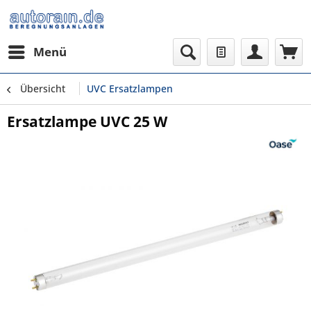
Menü
Übersicht
UVC Ersatzlampen
Ersatzlampe UVC 25 W