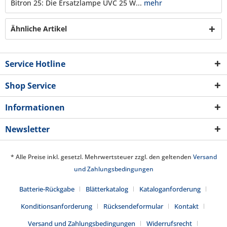
Bitron 25: Die Ersatzlampe UVC 25 W...
mehr
Ähnliche Artikel
Service Hotline
Shop Service
Informationen
Newsletter
* Alle Preise inkl. gesetzl. Mehrwertsteuer zzgl. den geltenden
Versand
und Zahlungsbedingungen
Batterie-Rückgabe
Blätterkatalog
Kataloganforderung
Konditionsanforderung
Rücksendeformular
Kontakt
Versand und Zahlungsbedingungen
Widerrufsrecht