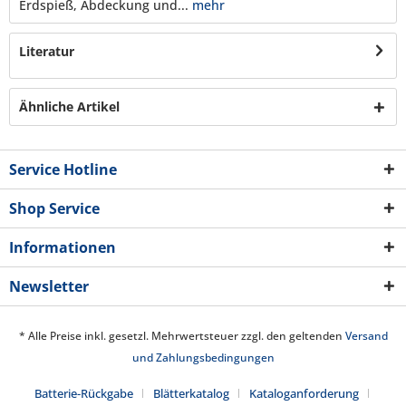
Erdspieß, Abdeckung und...
mehr
Literatur
Ähnliche Artikel
Service Hotline
Shop Service
Informationen
Newsletter
* Alle Preise inkl. gesetzl. Mehrwertsteuer zzgl. den geltenden
Versand
und Zahlungsbedingungen
Batterie-Rückgabe
Blätterkatalog
Kataloganforderung