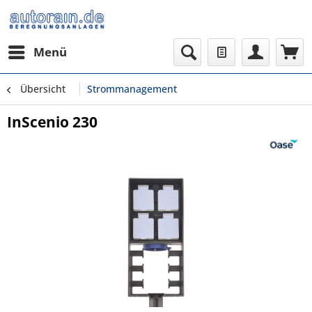
Menü
Übersicht
Strommanagement
InScenio 230