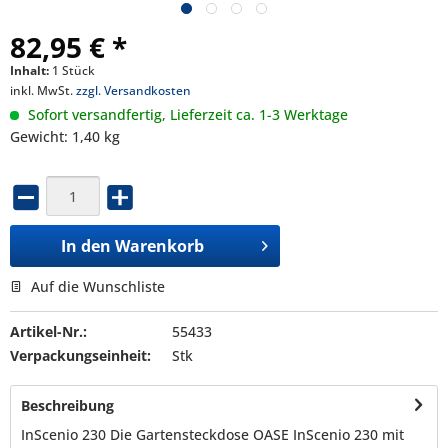
82,95 € *
Inhalt:
1 Stück
inkl. MwSt.
zzgl. Versandkosten
Sofort versandfertig, Lieferzeit ca. 1-3 Werktage
Gewicht: 1,40 kg
In den
Warenkorb
Auf die Wunschliste
Artikel-Nr.:
55433
Verpackungseinheit:
Stk
Beschreibung
InScenio 230 Die Gartensteckdose OASE InScenio 230 mit