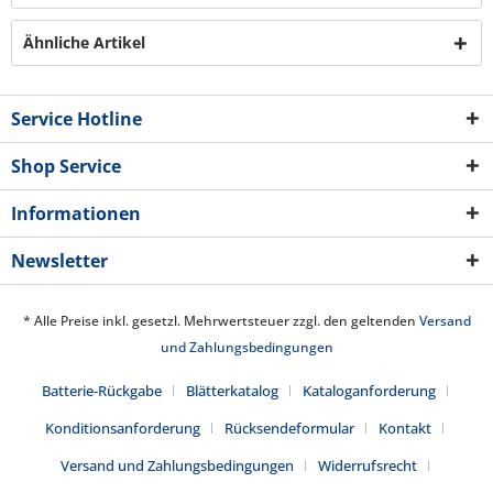
Ähnliche Artikel
Service Hotline
Shop Service
Informationen
Newsletter
* Alle Preise inkl. gesetzl. Mehrwertsteuer zzgl. den geltenden
Versand
und Zahlungsbedingungen
Batterie-Rückgabe
Blätterkatalog
Kataloganforderung
Konditionsanforderung
Rücksendeformular
Kontakt
Versand und Zahlungsbedingungen
Widerrufsrecht