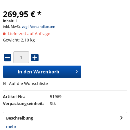
269,95 € *
Inhalt:
1
inkl. MwSt.
zzgl. Versandkosten
Lieferzeit auf Anfrage
Gewicht: 2,10 kg
In den
Warenkorb
Auf die Wunschliste
Artikel-Nr.:
51969
Verpackungseinheit:
Stk
Beschreibung
mehr