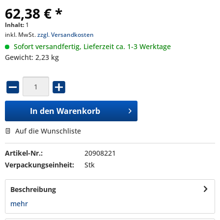
62,38 € *
Inhalt:
1
inkl. MwSt.
zzgl. Versandkosten
Sofort versandfertig, Lieferzeit ca. 1-3 Werktage
Gewicht: 2,23 kg
In den
Warenkorb
Auf die Wunschliste
Artikel-Nr.:
20908221
Verpackungseinheit:
Stk
Beschreibung
mehr