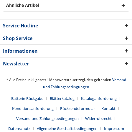
Ähnliche Artikel
Service Hotline
Shop Service
Informationen
Newsletter
* Alle Preise inkl. gesetzl. Mehrwertsteuer zzgl. den geltenden
Versand
und Zahlungsbedingungen
Batterie-Rückgabe
Blätterkatalog
Kataloganforderung
Konditionsanforderung
Rücksendeformular
Kontakt
Versand und Zahlungsbedingungen
Widerrufsrecht
Datenschutz
Allgemeine Geschäftsbedingungen
Impressum