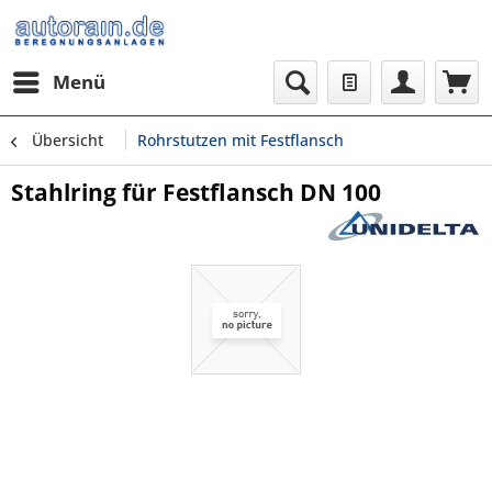
Menü
Übersicht
Rohrstutzen mit Festflansch
Stahlring für Festflansch DN 100