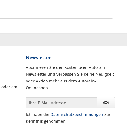
Newsletter
Abonnieren Sie den kostenlosen Autorain
Newsletter und verpassen Sie keine Neuigkeit
oder Aktion mehr aus dem Autorain-
r oder am
Onlineshop.
Ich habe die
Datenschutzbestimmungen
zur
Kenntnis genommen.