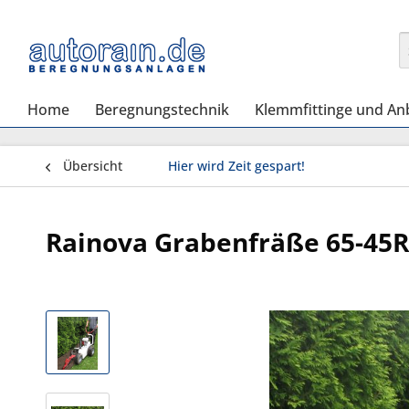
Home
Beregnungstechnik
Klemmfittinge und An
Übersicht
Hier wird Zeit gespart!
Rainova Grabenfräße 65-45R