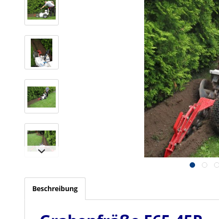
Beschreibung