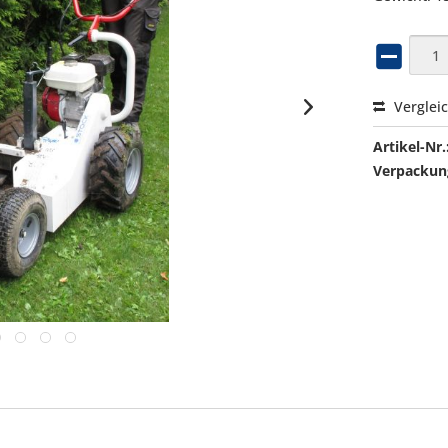
Verglei
Artikel-Nr.
Verpackung