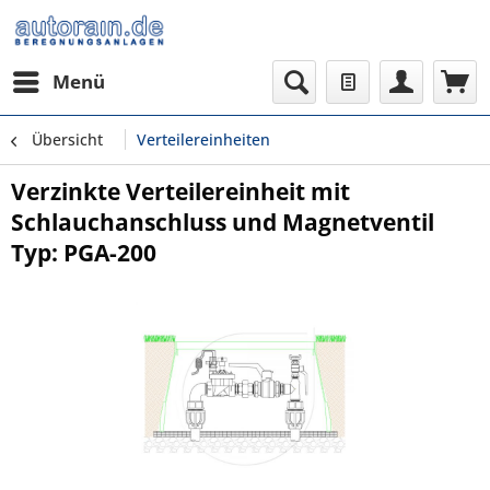
Menü
Übersicht
Verteilereinheiten
Verzinkte Verteilereinheit mit
Schlauchanschluss und Magnetventil
Typ: PGA-200