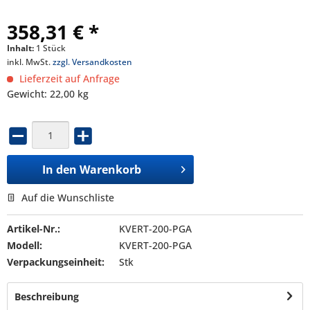
358,31 € *
Inhalt:
1 Stück
inkl. MwSt.
zzgl. Versandkosten
Lieferzeit auf Anfrage
Gewicht: 22,00 kg
In den
Warenkorb
Auf die Wunschliste
Artikel-Nr.:
KVERT-200-PGA
Modell:
KVERT-200-PGA
Verpackungseinheit:
Stk
Beschreibung