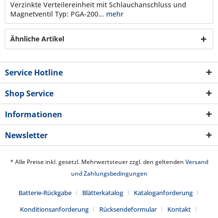
Verzinkte Verteilereinheit mit Schlauchanschluss und
Magnetventil Typ: PGA-200...
mehr
Ähnliche Artikel
Service Hotline
Shop Service
Informationen
Newsletter
* Alle Preise inkl. gesetzl. Mehrwertsteuer zzgl. den geltenden
Versand
und Zahlungsbedingungen
Batterie-Rückgabe
Blätterkatalog
Kataloganforderung
Konditionsanforderung
Rücksendeformular
Kontakt