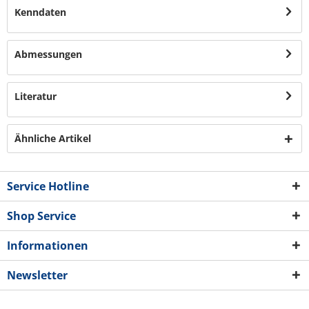
Kenndaten
Abmessungen
Literatur
Ähnliche Artikel
Service Hotline
Shop Service
Informationen
Newsletter