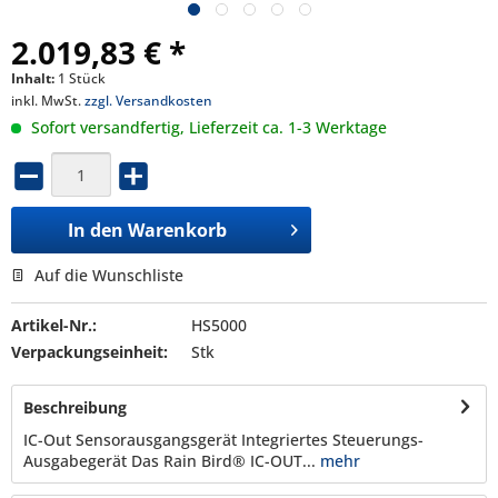
2.019,83 € *
Inhalt:
1 Stück
inkl. MwSt.
zzgl. Versandkosten
Sofort versandfertig, Lieferzeit ca. 1-3 Werktage
In den
Warenkorb
Auf die Wunschliste
Artikel-Nr.:
HS5000
Verpackungseinheit:
Stk
Beschreibung
IC-Out Sensorausgangsgerät Integriertes Steuerungs-
Ausgabegerät Das Rain Bird® IC-OUT...
mehr