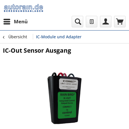
Menü
Übersicht
IC-Module und Adapter
IC-Out Sensor Ausgang