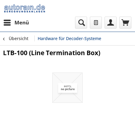
Menü
Übersicht
Hardware für Decoder-Systeme
LTB-100 (Line Termination Box)