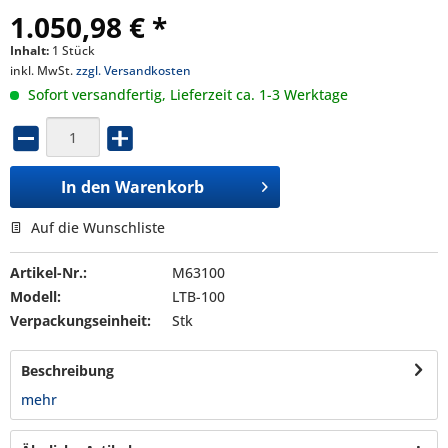
1.050,98 € *
Inhalt:
1 Stück
inkl. MwSt.
zzgl. Versandkosten
Sofort versandfertig, Lieferzeit ca. 1-3 Werktage
In den
Warenkorb
Auf die Wunschliste
Artikel-Nr.:
M63100
Modell:
LTB-100
Verpackungseinheit:
Stk
Beschreibung
mehr