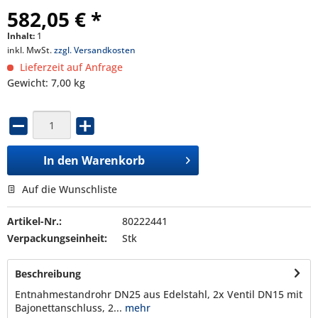
582,05 € *
Inhalt:
1
inkl. MwSt.
zzgl. Versandkosten
Lieferzeit auf Anfrage
Gewicht: 7,00 kg
In den
Warenkorb
Auf die Wunschliste
Artikel-Nr.:
80222441
Verpackungseinheit:
Stk
Beschreibung
Entnahmestandrohr DN25 aus Edelstahl, 2x Ventil DN15 mit
Bajonettanschluss, 2...
mehr