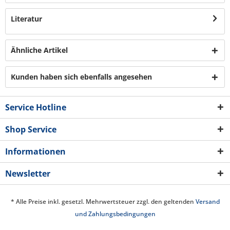
Literatur
Ähnliche Artikel
Kunden haben sich ebenfalls angesehen
Service Hotline
Shop Service
Informationen
Newsletter
* Alle Preise inkl. gesetzl. Mehrwertsteuer zzgl. den geltenden
Versand
und Zahlungsbedingungen