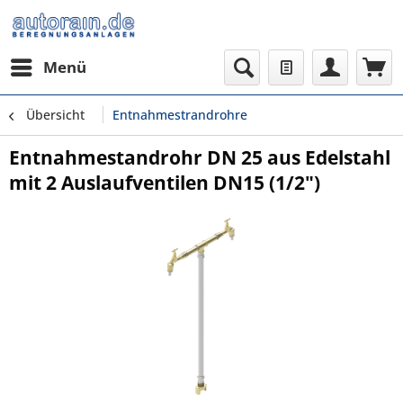
Menü
Übersicht
Entnahmestrandrohre
Entnahmestandrohr DN 25 aus Edelstahl
mit 2 Auslaufventilen DN15 (1/2")