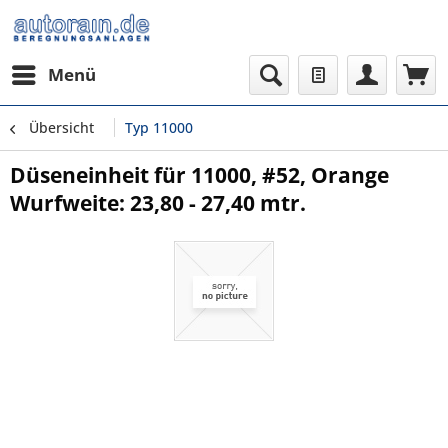
Menü
Übersicht
Typ 11000
Düseneinheit für 11000, #52, Orange
Wurfweite: 23,80 - 27,40 mtr.