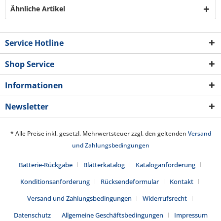
Ähnliche Artikel
Service Hotline
Shop Service
Informationen
Newsletter
* Alle Preise inkl. gesetzl. Mehrwertsteuer zzgl. den geltenden
Versand
und Zahlungsbedingungen
Batterie-Rückgabe
Blätterkatalog
Kataloganforderung
Konditionsanforderung
Rücksendeformular
Kontakt
Versand und Zahlungsbedingungen
Widerrufsrecht
Datenschutz
Allgemeine Geschäftsbedingungen
Impressum