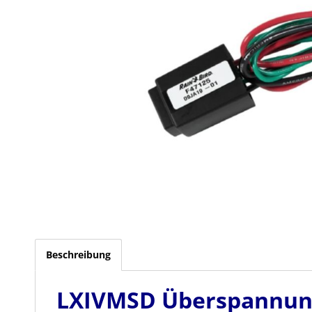
Beschreibung
LXIVMSD Überspannun