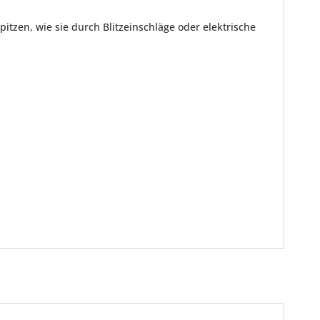
tzen, wie sie durch Blitzeinschläge oder elektrische