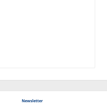
Newsletter