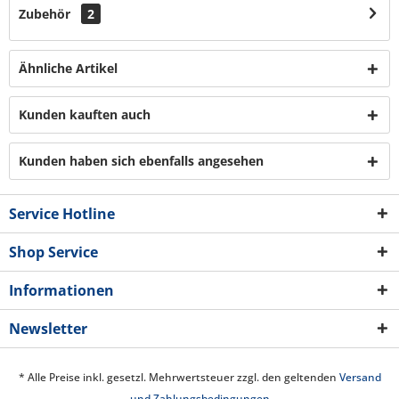
Zubehör
2
Ähnliche Artikel
Kunden kauften auch
Kunden haben sich ebenfalls angesehen
Service Hotline
Shop Service
Informationen
Newsletter
* Alle Preise inkl. gesetzl. Mehrwertsteuer zzgl. den geltenden
Versand
und Zahlungsbedingungen