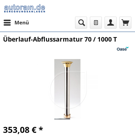
Menü
Überlauf-Abflussarmatur 70 / 1000 T
353,08 € *