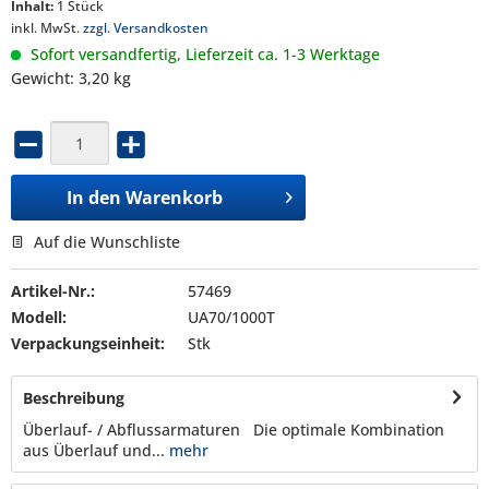
Inhalt:
1 Stück
inkl. MwSt.
zzgl. Versandkosten
Sofort versandfertig, Lieferzeit ca. 1-3 Werktage
Gewicht: 3,20 kg
In den
Warenkorb
Auf die Wunschliste
Artikel-Nr.:
57469
Modell:
UA70/1000T
Verpackungseinheit:
Stk
Beschreibung
Überlauf- / Abflussarmaturen Die optimale Kombination
aus Überlauf und...
mehr