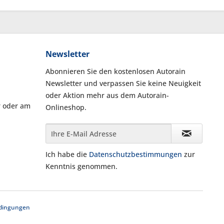
Newsletter
Abonnieren Sie den kostenlosen Autorain
Newsletter und verpassen Sie keine Neuigkeit
oder Aktion mehr aus dem Autorain-
r oder am
Onlineshop.
Ich habe die
Datenschutzbestimmungen
zur
Kenntnis genommen.
dingungen