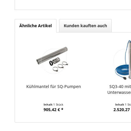
Ähnliche Artikel
Kunden kauften auch
Kühlmantel für SQ-Pumpen
SQ3-40 mi
Unterwasse
Inhalt
1 Stück
Inhalt
1 St
905,42 € *
2.520,27 