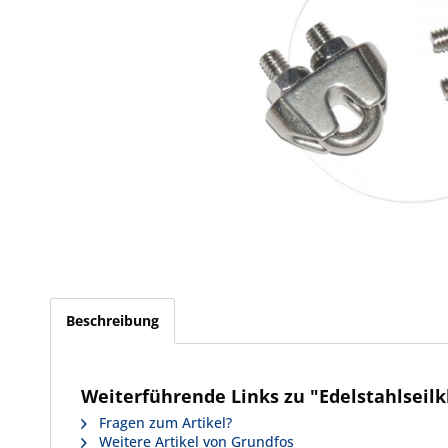
Beschreibung
Weiterführende Links zu "Edelstahlseil
Fragen zum Artikel?
Weitere Artikel von Grundfos