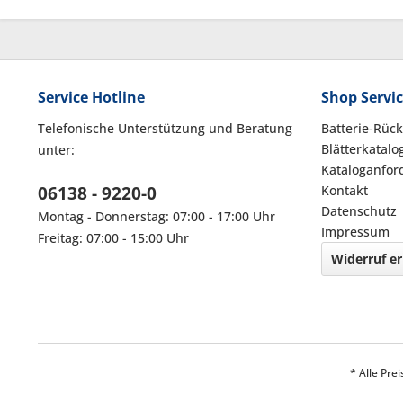
Service Hotline
Shop Servi
Telefonische Unterstützung und Beratung
Batterie-Rüc
Blätterkatalo
unter:
Kataloganfor
06138 - 9220-0
Kontakt
Datenschutz
Montag - Donnerstag: 07:00 - 17:00 Uhr
Impressum
Freitag: 07:00 - 15:00 Uhr
Widerruf er
* Alle Pre